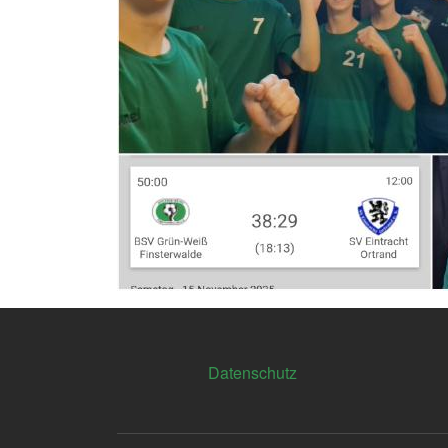
Footer
Datenschutz