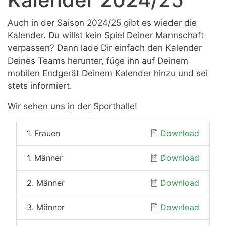
Auch in der Saison 2024/25 gibt es wieder die
Kalender. Du willst kein Spiel Deiner Mannschaft
verpassen? Dann lade Dir einfach den Kalender
Deines Teams herunter, füge ihn auf Deinem
mobilen Endgerät Deinem Kalender hinzu und sei
stets informiert.
Wir sehen uns in der Sporthalle!
1. Frauen
Download
1. Männer
Download
2. Männer
Download
3. Männer
Download