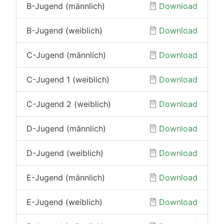
B-Jugend (männlich)
Download
B-Jugend (weiblich)
Download
C-Jugend (männlich)
Download
C-Jugend 1 (weiblich)
Download
C-Jugend 2 (weiblich)
Download
D-Jugend (männlich)
Download
D-Jugend (weiblich)
Download
E-Jugend (männlich)
Download
E-Jugend (weiblich)
Download