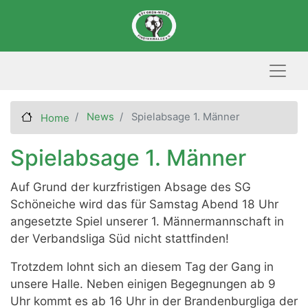
Skip
to
main
content
News
Spielabsage 1. Männer
Home
Spielabsage 1. Männer
Auf Grund der kurzfristigen Absage des SG
Schöneiche wird das für Samstag Abend 18 Uhr
angesetzte Spiel unserer 1. Männermannschaft in
der Verbandsliga Süd nicht stattfinden!
Trotzdem lohnt sich an diesem Tag der Gang in
unsere Halle. Neben einigen Begegnungen ab 9
Uhr kommt es ab 16 Uhr in der Brandenburgliga der