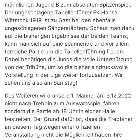
männlichen Jugend B zum absoluten Spitzenspiel.
Der ungeschlagene Tabellenführer FK Hansa
Wittstock 1919 ist zu Gast bei den ebenfalls
ungeschlagenen Sängerstädtern. Schaut man dazu
auf die bisherigen Ergebnisse der beiden Teams,
kann man sich auf eine spannende und vor allem
torreiche Partie um die Tabellenführung freuen.
Dabei benötigen die Jungs die volle Unterstützung
von der Tribüne, um so die bisher eindrucksvolle
Vorstellung in der Liga weiter fortzusetzen. Wir
sehen uns also am Samstag!
Des Weiteren wird unsere 1. Männer am 3.12.2022
nicht nach Trebbin zum Auswärtsspiel fahren,
sondern die Partie ab 18 Uhr in eigner Halle
bestreiten. Der Grund dafür ist, dass die Trebbiner
an diesem Tag wegen einer offiziellen
Veranstaltung nicht die Möglichkeit haben ihre